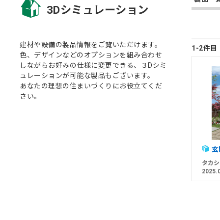
3Dシミュレーション
建材や設備の製品情報をご覧いただけます。
1-2件
色、デザインなどのオプションを組み合わせ
しながらお好みの仕様に変更できる、３Dシミ
ュレーションが可能な製品もございます。
あなたの理想の住まいづくりにお役立てくだ
さい。
玄
タカシ
2025.