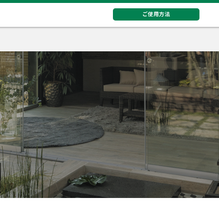
ご使用方法