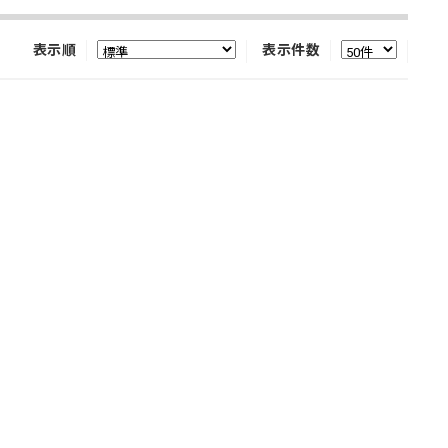
表示順
表示件数